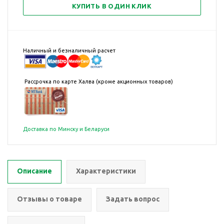
КУПИТЬ В ОДИН КЛИК
Наличный и безналичный расчет
Рассрочка по карте Халва (кроме акционных товаров)
Доставка по Минску и Беларуси
Описание
Характеристики
Отзывы о товаре
Задать вопрос