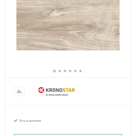
Есть в наличии