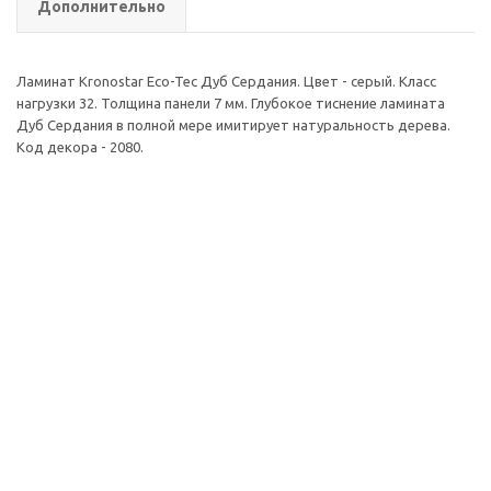
Дополнительно
Ламинат Kronostar Eco-Tec Дуб Сердания. Цвет - серый. Класс
нагрузки 32. Толщина панели 7 мм. Глубокое тиснение ламината
Дуб Сердания в полной мере имитирует натуральность дерева.
Код декора - 2080.