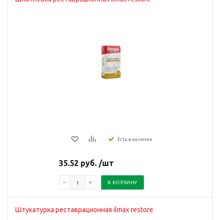
Есть в наличии
35.52 руб. /шт
В КОРЗИНУ
Штукатурка реставрационная ilmax restore