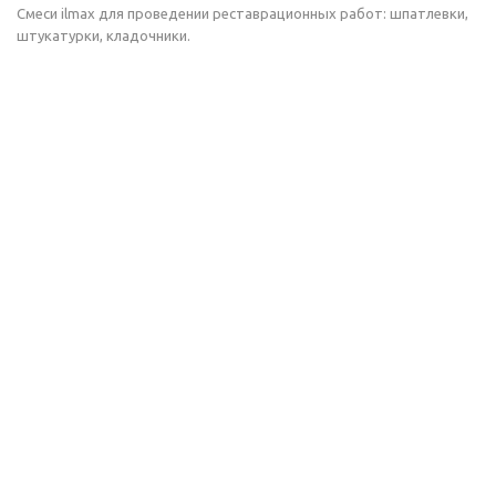
Смеси ilmax для проведении реставрационных работ: шпатлевки,
штукатурки, кладочники.