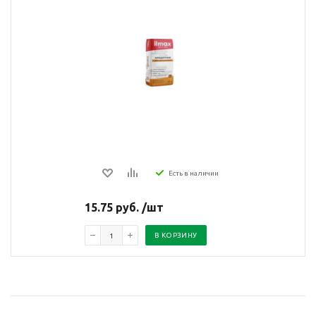
Есть в наличии
15.75 руб. /шт
В КОРЗИНУ