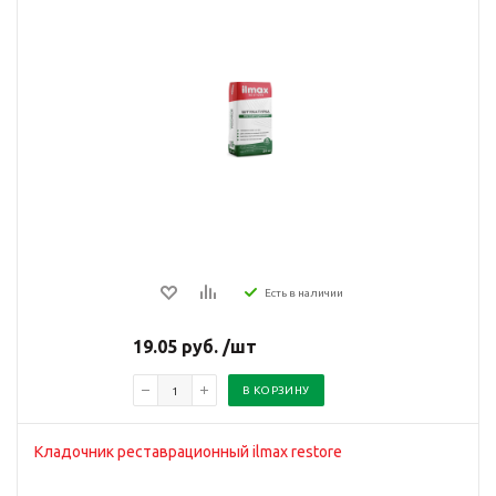
Есть в наличии
19.05 руб. /шт
В КОРЗИНУ
Кладочник реставрационный ilmax restore