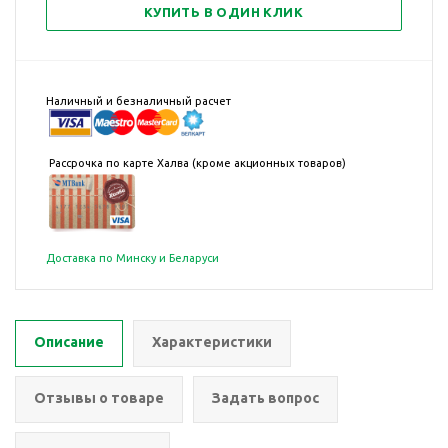
КУПИТЬ В ОДИН КЛИК
Наличный и безналичный расчет
Рассрочка по карте Халва (кроме акционных товаров)
Доставка по Минску и Беларуси
Описание
Характеристики
Отзывы о товаре
Задать вопрос