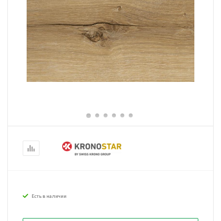
Есть в наличии