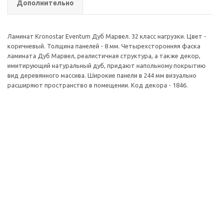
Дополнительно
Ламинат Kronostar Eventum Дуб Марвел. 32 класс нагрузки. Цвет -
коричневый. Толщина панелей - 8 мм. Четырехсторонняя фаска
ламината Дуб Марвел, реалистичная структура, а также декор,
имитирующий натуральный дуб, придают напольному покрытию
вид деревянного массива. Широкие панели в 244 мм визуально
расширяют пространство в помещении. Код декора - 1846.