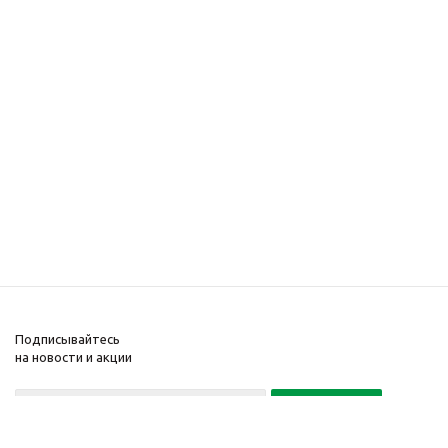
Подписывайтесь
на новости и акции