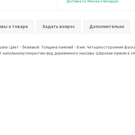
Доставка по Минску и Беларуси
вы о товаре
Задать вопрос
Дополнительно
рузки. Цвет - бежевый. Толщина панелей - 8 мм. Четырехсторонняя фаск
 напольному покрытию вид деревянного массива. Широкие панели в 24