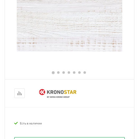
Есть в наличии