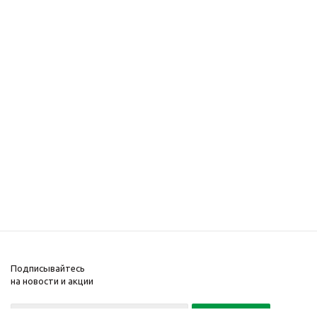
Подписывайтесь
на новости и акции