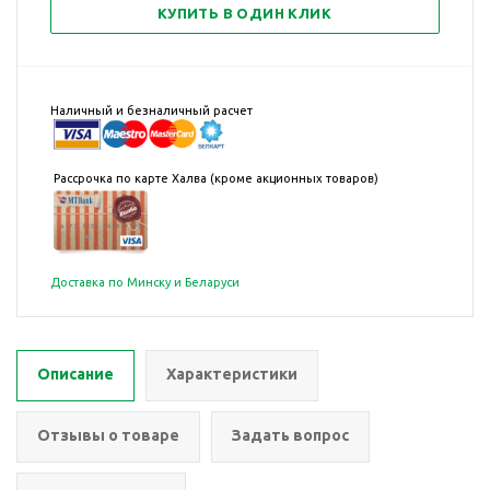
КУПИТЬ В ОДИН КЛИК
Наличный и безналичный расчет
Рассрочка по карте Халва (кроме акционных товаров)
Доставка по Минску и Беларуси
Описание
Характеристики
Отзывы о товаре
Задать вопрос