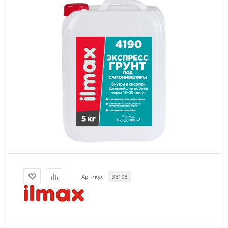
Артикул
38108