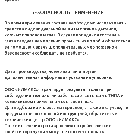
БЕЗОПАСНОСТЬ ПРИМЕНЕНИЯ
Во время применения состава необходимо использовать
средства индивидуальной защиты органов дыхания,
кожных покровов и глаз. В случае попадания состава в
глаза следует немедленно промыть их водой и обратиться
за помощью к врачу. Дополнительных мер пожарной
безопасности соблюдать не требуется.
Дата производства, номер партии и другая
дополнительная информация указана на упаковке.
ООО «ИЛМАКС» гарантирует результат только при
соблюдении технологии работ в соответствии с ТНПА и
комплексном применении составов ilmax.
Для подбора комплекса материалов, а также в случаях, не
предусмотренных данной инструкцией, обратитесь в
технический центр ООО «ИЛМАКС».
После истечения срока хранения потребительские
свойства продукции могут не соответствовать