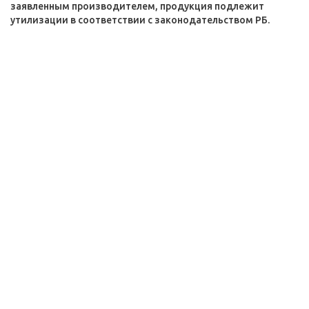
заявленным производителем, продукция подлежит
утилизации в соответствии с законодательством РБ.