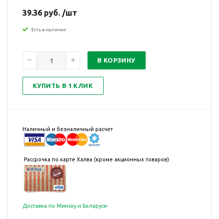
39.36 руб. /шт
Есть в наличии
В КОРЗИНУ
КУПИТЬ В 1 КЛИК
Наличный и безналичный расчет
Рассрочка по карте Халва (кроме акционных товаров)
Доставка по Минску и Беларуси