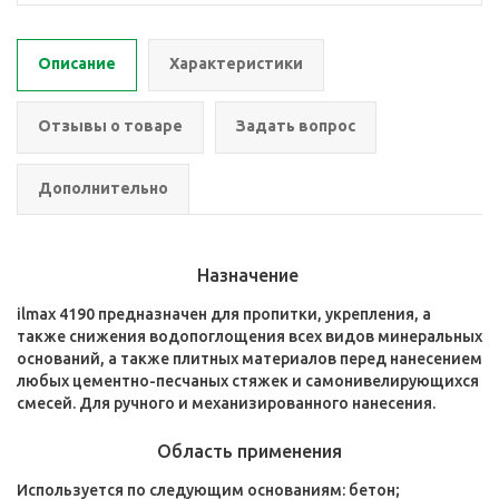
Описание
Характеристики
Отзывы о товаре
Задать вопрос
Дополнительно
Назначение
ilmax 4190 предназначен для пропитки, укрепления, а
также снижения водопоглощения всех видов минеральных
оснований, а также плитных материалов перед нанесением
любых цементно-песчаных стяжек и самонивелирующихся
смесей. Для ручного и механизированного нанесения.
Область применения
Используется по следующим основаниям: бетон;