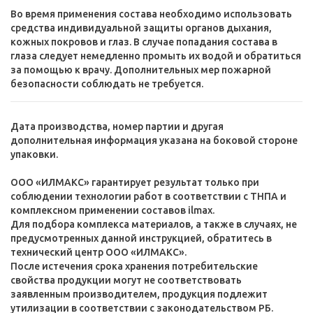
Во время применения состава необходимо использовать
средства индивидуальной защиты органов дыхания,
кожных покровов и глаз. В случае попадания состава в
глаза следует немедленно промыть их водой и обратиться
за помощью к врачу. Дополнительных мер пожарной
безопасности соблюдать не требуется.
Дата производства, номер партии и другая
дополнительная информация указана на боковой стороне
упаковки.
ООО «ИЛМАКС» гарантирует результат только при
соблюдении технологии работ в соответствии с ТНПА и
комплексном применении составов ilmax.
Для подбора комплекса материалов, а также в случаях, не
предусмотренных данной инструкцией, обратитесь в
технический центр ООО «ИЛМАКС».
После истечения срока хранения потребительские
свойства продукции могут не соответствовать
заявленным производителем, продукция подлежит
утилизации в соответствии с законодательством РБ.