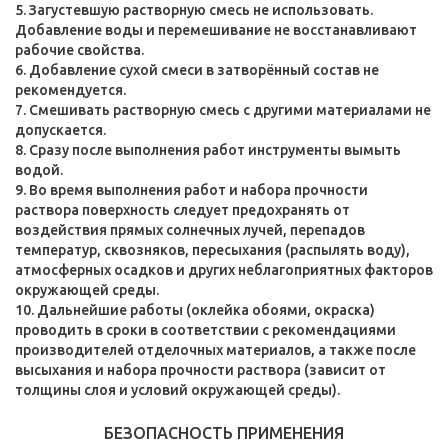
5. Загустевшую растворную смесь не использовать.
Добавление воды и перемешивание не восстанавливают
рабочие свойства.
6. Добавление сухой смеси в затворённый состав не
рекомендуется.
7. Смешивать растворную смесь с другими материалами не
допускается.
8. Сразу после выполнения работ инструменты вымыть
водой.
9. Во время выполнения работ и набора прочности
раствора поверхность следует предохранять от
воздействия прямых солнечных лучей, перепадов
температур, сквозняков, пересыхания (распылять воду),
атмосферных осадков и других неблагоприятных факторов
окружающей среды.
10. Дальнейшие работы (оклейка обоями, окраска)
проводить в сроки в соответствии с рекомендациями
производителей отделочных материалов, а также после
высыхания и набора прочности раствора (зависит от
толщины слоя и условий окружающей среды).
БЕЗОПАСНОСТЬ ПРИМЕНЕНИЯ