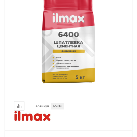
Артикул
66916