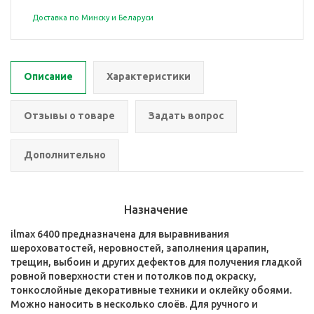
Доставка по Минску и Беларуси
Описание
Характеристики
Отзывы о товаре
Задать вопрос
Дополнительно
Назначение
ilmax 6400 предназначена для выравнивания
шероховатостей, неровностей, заполнения царапин,
трещин, выбоин и других дефектов для получения гладкой
ровной поверхности стен и потолков под окраску,
тонкослойные декоративные техники и оклейку обоями.
Можно наносить в несколько слоёв. Для ручного и