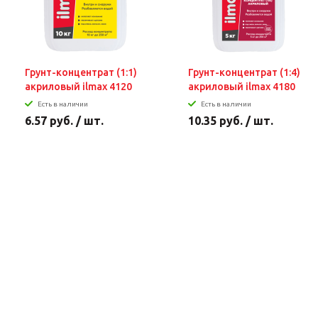
Грунт-концентрат (1:1)
Грунт-концентрат (1:4)
акриловый ilmax 4120
акриловый ilmax 4180
Есть в наличии
Есть в наличии
6.57 руб. / шт.
10.35 руб. / шт.