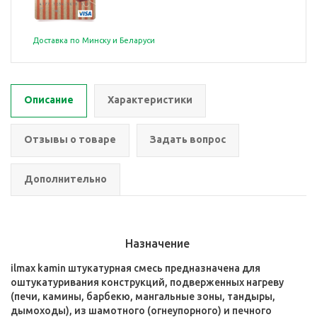
Доставка по Минску и Беларуси
Описание
Характеристики
Отзывы о товаре
Задать вопрос
Дополнительно
Назначение
ilmax kamin штукатурная смесь предназначена для
оштукатуривания конструкций, подверженных нагреву
(печи, камины, барбекю, мангальные зоны, тандыры,
дымоходы), из шамотного (огнеупорного) и печного