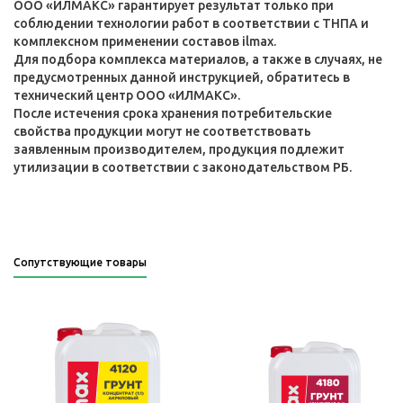
ООО «ИЛМАКС» гарантирует результат только при
соблюдении технологии работ в соответствии с ТНПА и
комплексном применении составов ilmax.
Для подбора комплекса материалов, а также в случаях, не
предусмотренных данной инструкцией, обратитесь в
технический центр ООО «ИЛМАКС».
После истечения срока хранения потребительские
свойства продукции могут не соответствовать
заявленным производителем, продукция подлежит
утилизации в соответствии с законодательством РБ.
Сопутствующие товары