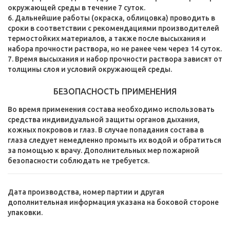
окружающей среды в течение 7 суток.
6. Дальнейшие работы (окраска, облицовка) проводить в
сроки в соответствии с рекомендациями производителей
термостойких материалов, а также после высыхания и
набора прочности раствора, но не ранее чем через 14 суток.
7. Время высыхания и набор прочности раствора зависят от
толщины слоя и условий окружающей среды.
БЕЗОПАСНОСТЬ ПРИМЕНЕНИЯ
Во время применения состава необходимо использовать
средства индивидуальной защиты органов дыхания,
кожных покровов и глаз. В случае попадания состава в
глаза следует немедленно промыть их водой и обратиться
за помощью к врачу. Дополнительных мер пожарной
безопасности соблюдать не требуется.
Дата производства, номер партии и другая
дополнительная информация указана на боковой стороне
упаковки.