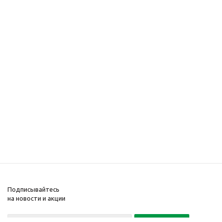
Подписывайтесь
на новости и акции