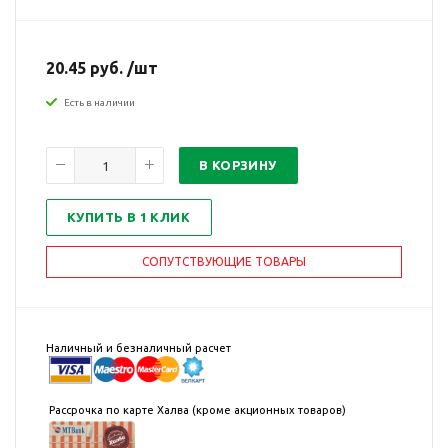
20.45 руб. /шт
Есть в наличии
В КОРЗИНУ
КУПИТЬ В 1 КЛИК
СОПУТСТВУЮЩИЕ ТОВАРЫ
Наличный и безналичный расчет
Рассрочка по карте Халва (кроме акционных товаров)